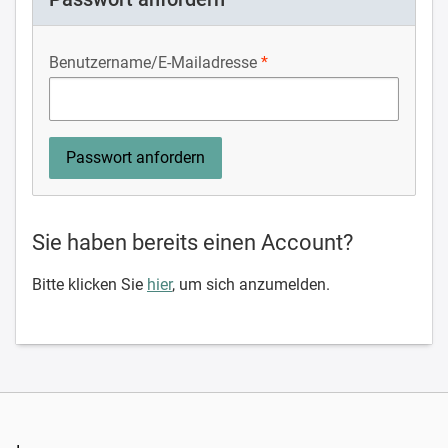
Benutzername/E-Mailadresse
Sie haben bereits einen Account?
Bitte klicken Sie
hier
, um sich anzumelden.