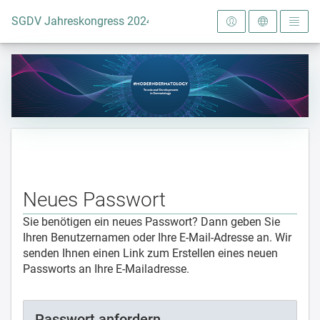
Zur Startseite
SGDV Jahreskongress 2024
Neues Passwort
Sie benötigen ein neues Passwort? Dann geben Sie
Ihren Benutzernamen oder Ihre E-Mail-Adresse an. Wir
senden Ihnen einen Link zum Erstellen eines neuen
Passworts an Ihre E-Mailadresse.
Passwort anfordern