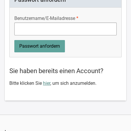
Benutzername/E-Mailadresse
Sie haben bereits einen Account?
Bitte klicken Sie
hier
, um sich anzumelden.