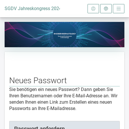
Zur Startseite
SGDV Jahreskongress 2024
Neues Passwort
Sie benötigen ein neues Passwort? Dann geben Sie
Ihren Benutzernamen oder Ihre E-Mail-Adresse an. Wir
senden Ihnen einen Link zum Erstellen eines neuen
Passworts an Ihre E-Mailadresse.
Passwort anfordern