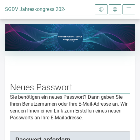
Zur Startseite
SGDV Jahreskongress 2024
Neues Passwort
Sie benötigen ein neues Passwort? Dann geben Sie
Ihren Benutzernamen oder Ihre E-Mail-Adresse an. Wir
senden Ihnen einen Link zum Erstellen eines neuen
Passworts an Ihre E-Mailadresse.
Passwort anfordern