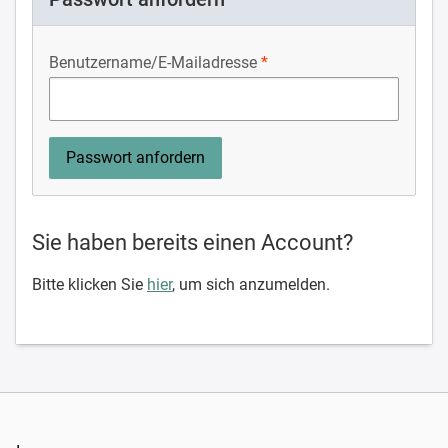
Benutzername/E-Mailadresse
Sie haben bereits einen Account?
Bitte klicken Sie
hier
, um sich anzumelden.