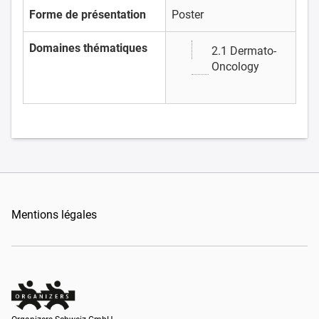
Forme de présentation
Poster
Domaines thématiques
2.1 Dermato-
Oncology
Mentions légales
Organizers Schweiz GmbH