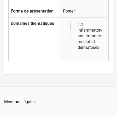
Forme de présentation
Poster
Domaines thématiques
1.1
Inflammatory
and immune-
mediated
dermatoses
Mentions légales