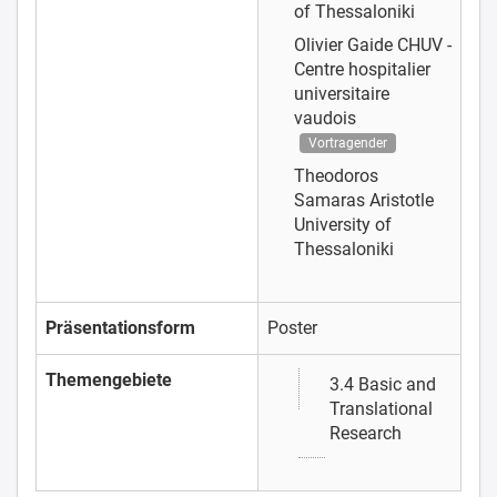
of Thessaloniki
Olivier Gaide
CHUV -
Centre hospitalier
universitaire
vaudois
Vortragender
Theodoros
Samaras
Aristotle
University of
Thessaloniki
Präsentationsform
Poster
Themengebiete
3.4 Basic and
Translational
Research