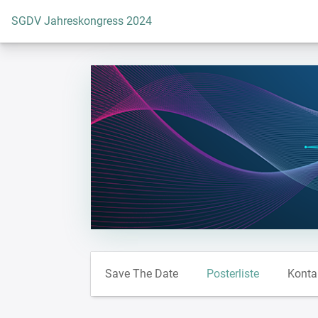
Zur Startseite
SGDV Jahreskongress 2024
Save The Date
Posterliste
Konta