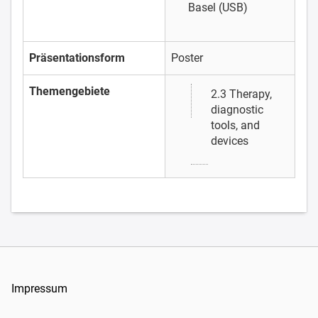
Basel (USB)
Präsentationsform
Poster
Themengebiete
2.3 Therapy,
diagnostic
tools, and
devices
Impressum