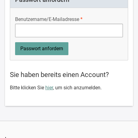
Benutzername/E-Mailadresse
Sie haben bereits einen Account?
Bitte klicken Sie
hier
, um sich anzumelden.