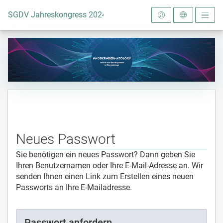
Zur Startseite
SGDV Jahreskongress 2024
Neues Passwort
Sie benötigen ein neues Passwort? Dann geben Sie
Ihren Benutzernamen oder Ihre E-Mail-Adresse an. Wir
senden Ihnen einen Link zum Erstellen eines neuen
Passworts an Ihre E-Mailadresse.
Passwort anfordern