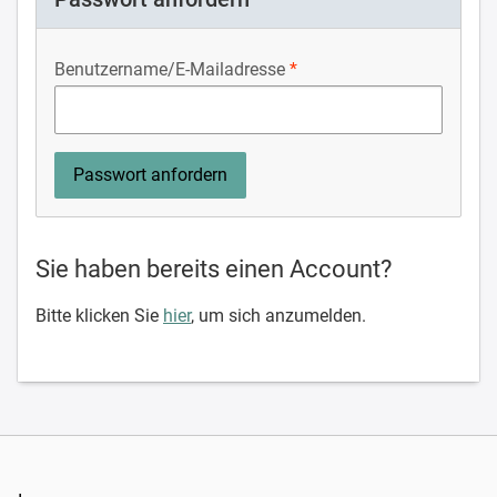
Benutzername/E-Mailadresse
Sie haben bereits einen Account?
Bitte klicken Sie
hier
, um sich anzumelden.