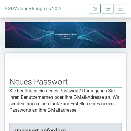
Zur Startseite
SGDV Jahreskongress 2024
Neues Passwort
Sie benötigen ein neues Passwort? Dann geben Sie
Ihren Benutzernamen oder Ihre E-Mail-Adresse an. Wir
senden Ihnen einen Link zum Erstellen eines neuen
Passworts an Ihre E-Mailadresse.
Passwort anfordern