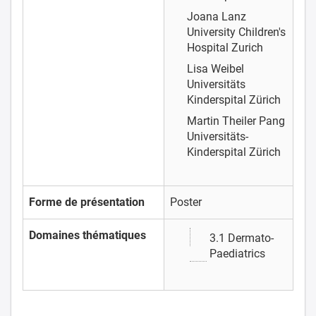
Joana Lanz
University Children's
Hospital Zurich
Lisa Weibel
Universitäts
Kinderspital Zürich
Martin Theiler Pang
Universitäts-
Kinderspital Zürich
Forme de présentation
Poster
Domaines thématiques
3.1 Dermato-
Paediatrics